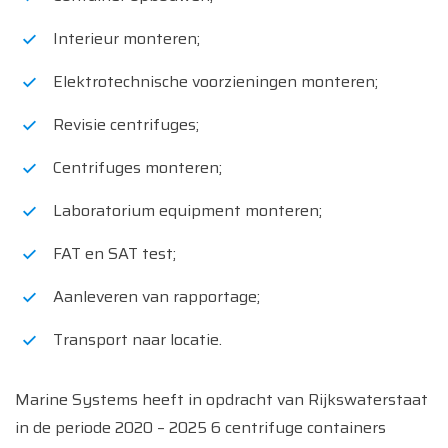
Interieur monteren;
Elektrotechnische voorzieningen monteren;
Revisie centrifuges;
Centrifuges monteren;
Laboratorium equipment monteren;
FAT en SAT test;
Aanleveren van rapportage;
Transport naar locatie.
Marine Systems heeft in opdracht van Rijkswaterstaat
in de periode 2020 – 2025 6 centrifuge containers