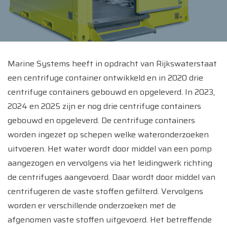
Marine Systems heeft in opdracht van Rijkswaterstaat
een centrifuge container ontwikkeld en in 2020 drie
centrifuge containers gebouwd en opgeleverd. In 2023,
2024 en 2025 zijn er nog drie centrifuge containers
gebouwd en opgeleverd. De centrifuge containers
worden ingezet op schepen welke wateronderzoeken
uitvoeren. Het water wordt door middel van een pomp
aangezogen en vervolgens via het leidingwerk richting
de centrifuges aangevoerd. Daar wordt door middel van
centrifugeren de vaste stoffen gefilterd. Vervolgens
worden er verschillende onderzoeken met de
afgenomen vaste stoffen uitgevoerd. Het betreffende