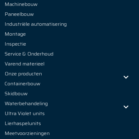
Machinebouw
Paneelbouw
Industriële automatisering
Montage
Inspectie
Service & Onderhoud
Varend materieel
Onze producten
Containerbouw
Skidbouw
Waterbehandeling
Ultra Violet units
Lierhaspelunits
Meetvoorzieningen