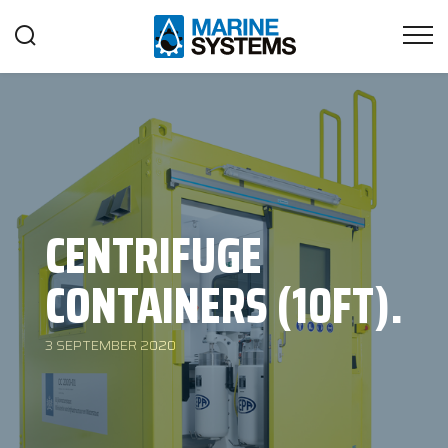
CENTRIFUGE
CONTAINERS (10FT).
3 SEPTEMBER 2020