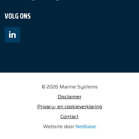
VOLG ONS
© 2026 Marine Systems
Disclaimer
Privacy- en cookieverklaring
Contact
Website door
Nedbase