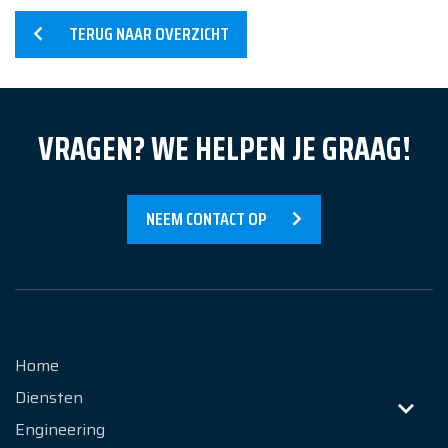
TERUG NAAR OVERZICHT
VRAGEN? WE HELPEN JE GRAAG!
NEEM CONTACT OP
Home
Diensten
Engineering