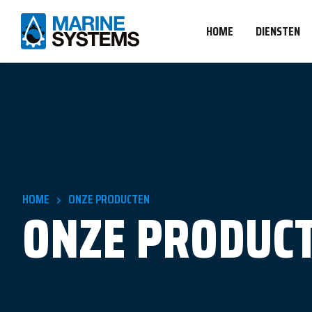
HOME
DIENSTEN
HOME
ONZE PRODUCTEN
ONZE PRODUCT