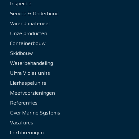
Inspectie
Service & Onderhoud
Varend materieel
Onze producten
Containerbouw
Skidbouw
Waterbehandeling
Ultra Violet units
Lierhaspelunits
Meetvoorzieningen
Referenties
Over Marine Systems
Vacatures
Certificeringen