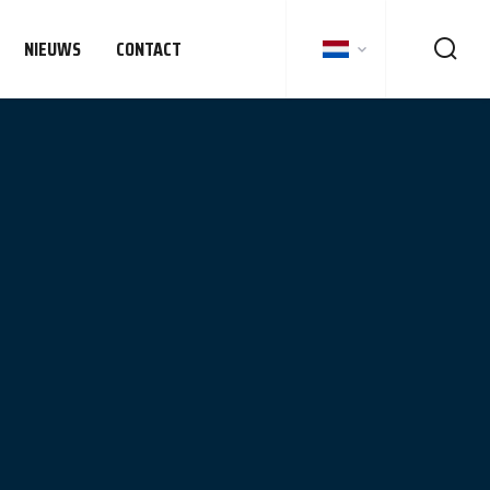
NIEUWS
CONTACT