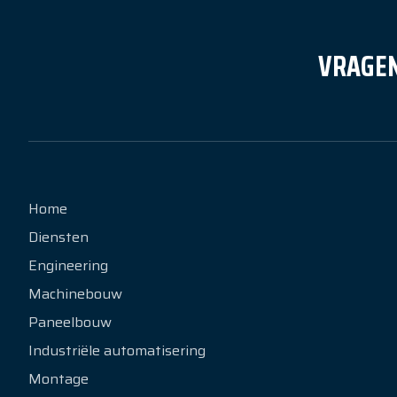
VRAGEN
Home
Diensten
Engineering
Machinebouw
Paneelbouw
Industriële automatisering
Montage