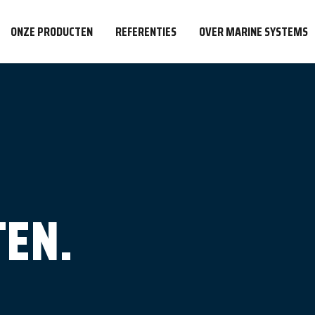
ONZE PRODUCTEN
REFERENTIES
OVER MARINE SYSTEMS
EN.