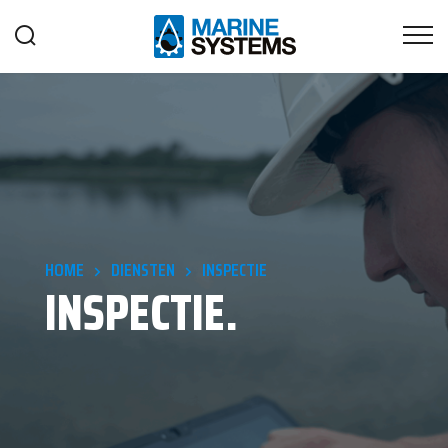
HOME
DIENSTEN
INSPECTIE
INSPECTIE.