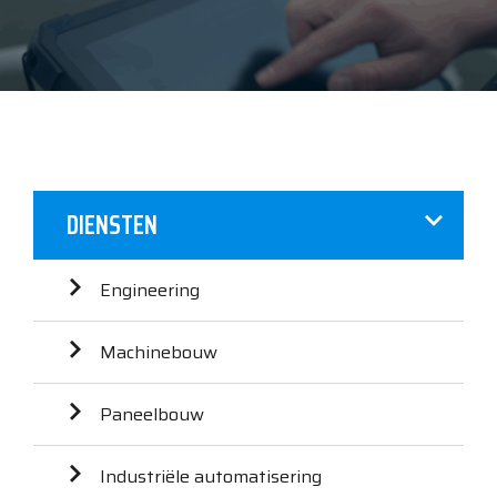
DIENSTEN
Engineering
Machinebouw
Paneelbouw
Industriële automatisering