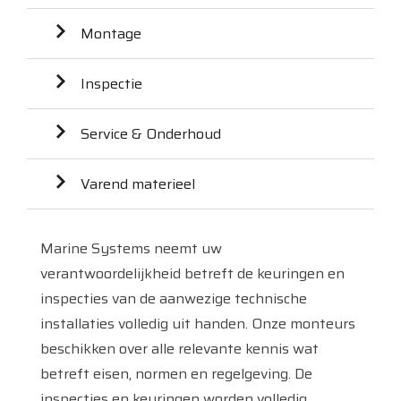
Montage
Inspectie
Service & Onderhoud
Varend materieel
Marine Systems neemt uw
verantwoordelijkheid betreft de keuringen en
inspecties van de aanwezige technische
installaties volledig uit handen. Onze monteurs
beschikken over alle relevante kennis wat
betreft eisen, normen en regelgeving. De
inspecties en keuringen worden volledig