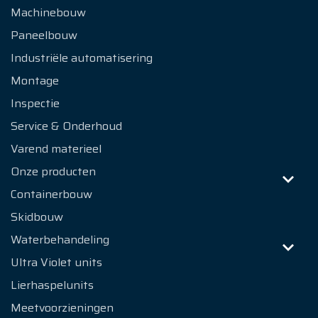
Machinebouw
Paneelbouw
Industriële automatisering
Montage
Inspectie
Service & Onderhoud
Varend materieel
Onze producten
Containerbouw
Skidbouw
Waterbehandeling
Ultra Violet units
Lierhaspelunits
Meetvoorzieningen