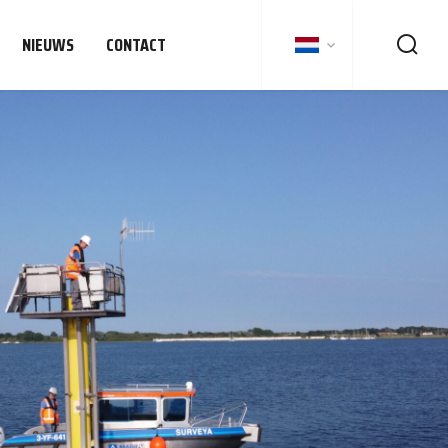
NIEUWS
CONTACT