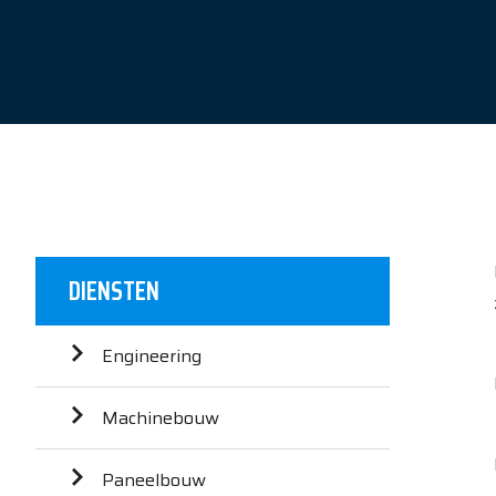
DIENSTEN
Engineering
Machinebouw
Paneelbouw