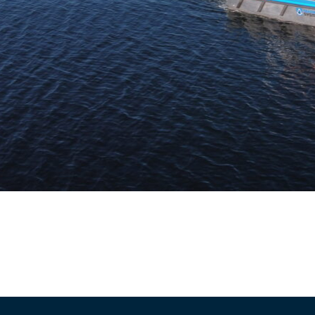
 PRODUCTEN
REFERENTIES
OVER MAR