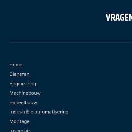
VRAGEN
Home
Diensten
Engineering
Machinebouw
Paneelbouw
Industriële automatisering
Montage
Inspectie