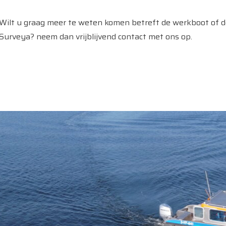
Wilt u graag meer te weten komen betreft de werkboot of d
Surveya? neem dan vrijblijvend contact met ons op.