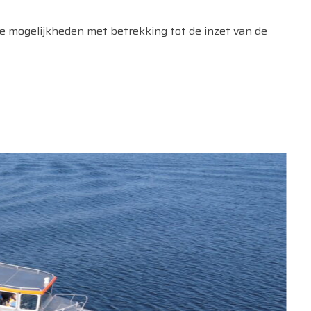
e mogelijkheden met betrekking tot de inzet van de