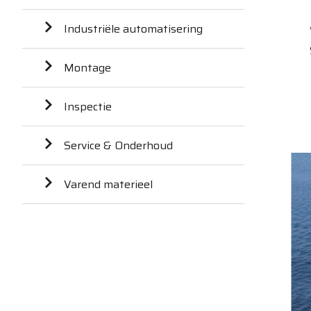
Industriële automatisering
Montage
Inspectie
Service & Onderhoud
Varend materieel