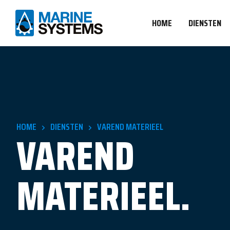
HOME
DIENSTEN
HOME
DIENSTEN
VAREND MATERIEEL
VAREND
MATERIEEL.