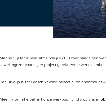
Marine Systems beschikt sinds juli 2021 over haar eigen we
zowel ingezet voor eigen project gerelateerde werkzaamhed
De Surveya is zeer geschikt voor inspectie- en onderhou
Meer informatie betreft onze werkboot, vind u op ons
infob