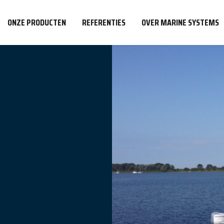
ONZE PRODUCTEN
REFERENTIES
OVER MARINE SYSTEMS