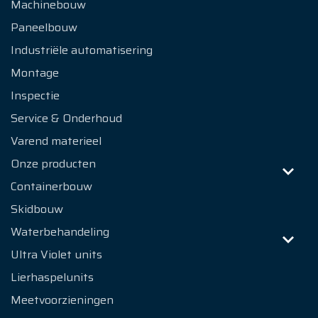
Machinebouw
Paneelbouw
Industriële automatisering
Montage
Inspectie
Service & Onderhoud
Varend materieel
Onze producten
Containerbouw
Skidbouw
Waterbehandeling
Ultra Violet units
Lierhaspelunits
Meetvoorzieningen