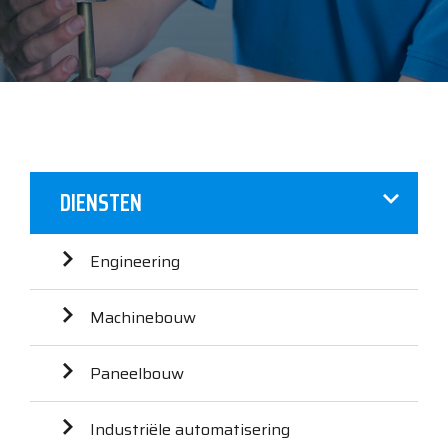
DIENSTEN
Engineering
Machinebouw
Paneelbouw
Industriële automatisering