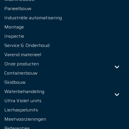
Paneelbouw
Industriële automatisering
Montage
Inspectie
Service & Onderhoud
Varend materieel
Onze producten
Containerbouw
Skidbouw
Waterbehandeling
Ultra Violet units
Lierhaspelunits
Meetvoorzieningen
Referenties