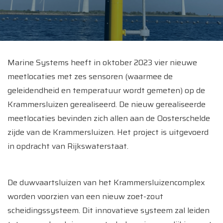
Marine Systems heeft in oktober 2023 vier nieuwe
meetlocaties met zes sensoren (waarmee de
geleidendheid en temperatuur wordt gemeten) op de
Krammersluizen gerealiseerd. De nieuw gerealiseerde
meetlocaties bevinden zich allen aan de Oosterschelde
zijde van de Krammersluizen. Het project is uitgevoerd
in opdracht van Rijkswaterstaat.
De duwvaartsluizen van het Krammersluizencomplex
worden voorzien van een nieuw zoet-zout
scheidingssysteem. Dit innovatieve systeem zal leiden