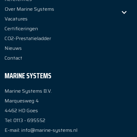
Over Marine Systems
Vacatures
Certificeringen
CO2-Prestatieladder
Nieuws
Contact
MARINE SYSTEMS
Marine Systems B.V.
Marquesweg 4
4462 HD
Goes
Tel:
0113 - 695552
E-mail:
info@marine-systems.nl