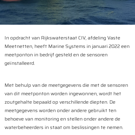
In opdracht van Rijkswaterstaat CIV, afdeling Vaste
Meetnetten, heeft Marine Systems in januari 2022 een
meetponton in bedrijf gesteld en de sensoren
geïnstalleerd.
Met behulp van de meetgegevens die met de sensoren
van dit meetponton worden ingewonnen, wordt het
zoutgehalte bepaald op verschillende diepten. De
meetgegevens worden onder andere gebruikt ten
behoeve van monitoring en stellen onder andere de
waterbeheerders in staat om beslissingen te nemen.