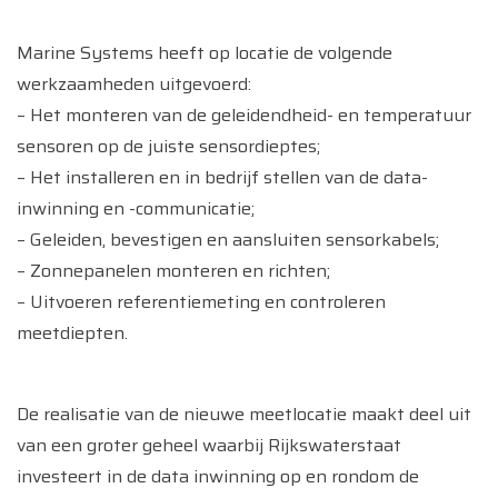
Marine Systems heeft op locatie de volgende
werkzaamheden uitgevoerd:
– Het monteren van de geleidendheid- en temperatuur
sensoren op de juiste sensordieptes;
– Het installeren en in bedrijf stellen van de data-
inwinning en -communicatie;
– Geleiden, bevestigen en aansluiten sensorkabels;
– Zonnepanelen monteren en richten;
– Uitvoeren referentiemeting en controleren
meetdiepten.
De realisatie van de nieuwe meetlocatie maakt deel uit
van een groter geheel waarbij Rijkswaterstaat
investeert in de data inwinning op en rondom de