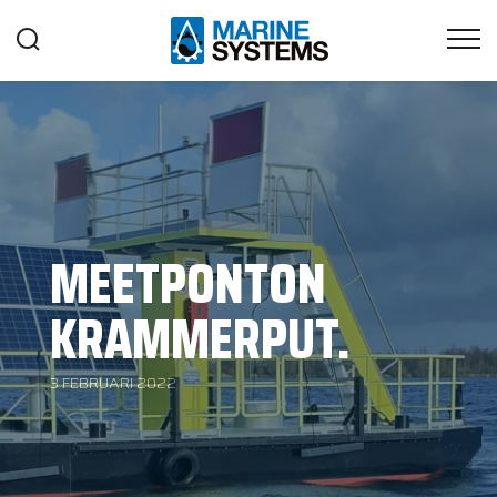
MEETPONTON
KRAMMERPUT.
3 FEBRUARI 2022