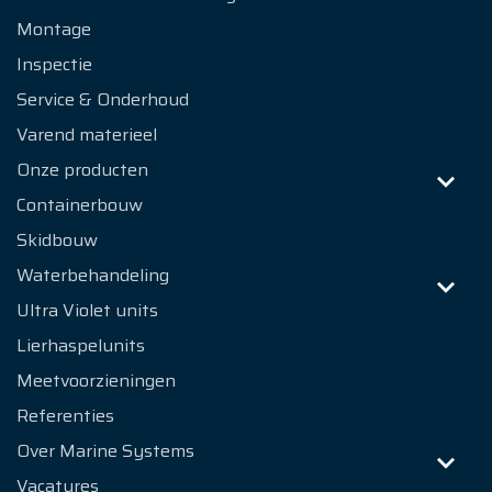
Montage
Inspectie
Service & Onderhoud
Varend materieel
Onze producten
Containerbouw
Skidbouw
Waterbehandeling
Ultra Violet units
Lierhaspelunits
Meetvoorzieningen
Referenties
Over Marine Systems
Vacatures