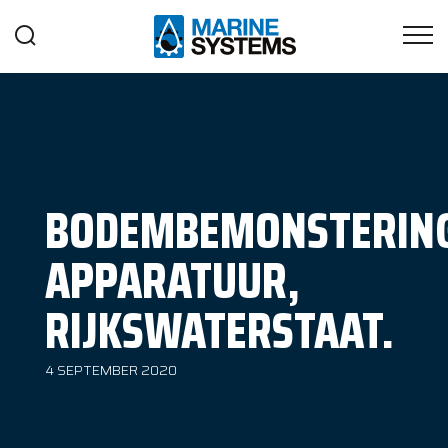
BODEMBEMONSTERIN
APPARATUUR,
RIJKSWATERSTAAT.
4 SEPTEMBER 2020