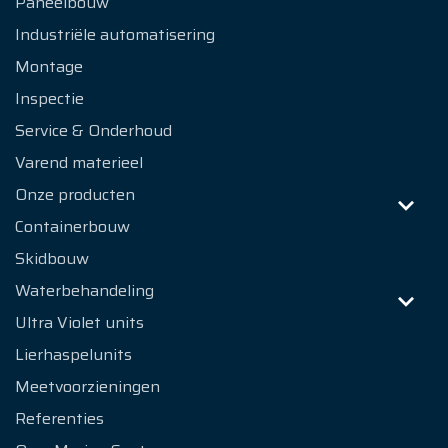
Paneelbouw
Industriële automatisering
Montage
Inspectie
Service & Onderhoud
Varend materieel
Onze producten
Containerbouw
Skidbouw
Waterbehandeling
Ultra Violet units
Lierhaspelunits
Meetvoorzieningen
Referenties