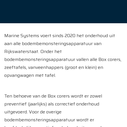
Marine Systems voert sinds 2020 het onderhoud uit
aan alle bodembemonsteringsapparatuur van
Rijkswaterstaat. Onder het
bodembemonsteringsapparatuur vallen alle Box corers,
zeeftafels, vanveenhappers (groot en klein) en
opvangwagen met tafel.
Ten behoeve van de Box corers wordt er zowel
preventief (jaarlijks) als correctief onderhoud
uitgevoerd. Voor de overige
bodembemonsteringsapparatuur wordt er