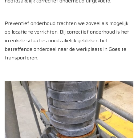
hoofdzakelijk correctief onderhoud uitgevoerd.
Preventief onderhoud trachten we zoveel als mogelijk
op locatie te verrichten. Bij correctief onderhoud is het
in enkele situaties noodzakelijk gebleken het
betreffende onderdeel naar de werkplaats in Goes te
transporteren.