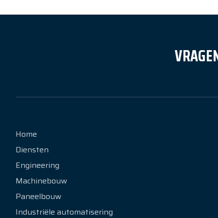
VRAGEN
Home
Diensten
Engineering
Machinebouw
Paneelbouw
Industriële automatisering