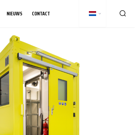
NIEUWS
CONTACT