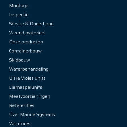
Montage
Inspectie
Service & Onderhoud
Varend materieel
Onze producten
Containerbouw
Skidbouw
Waterbehandeling
Ultra Violet units
Lierhaspelunits
Meetvoorzieningen
Referenties
Over Marine Systems
Vacatures