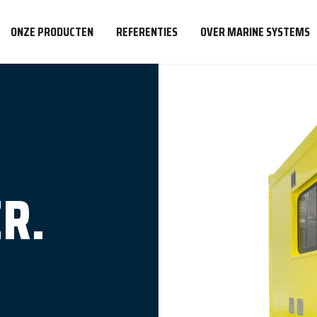
ONZE PRODUCTEN
REFERENTIES
OVER MARINE SYSTEMS
R.