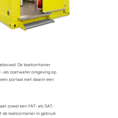
ebouwd. De koelcontainer
t- als zoetwater omgeving op
 een portaal met daarin een
aat zowel een FAT- als SAT-
 de koelcontainer in gebruik