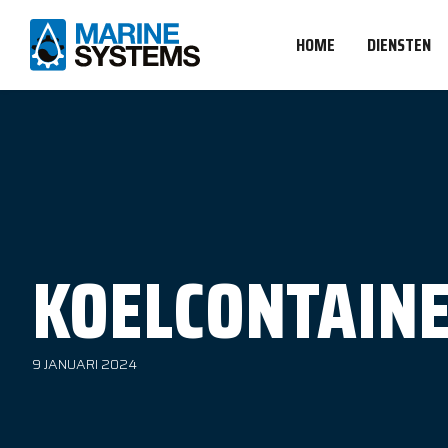
HOME
DIENSTEN
KOELCONTAINE
9 JANUARI 2024