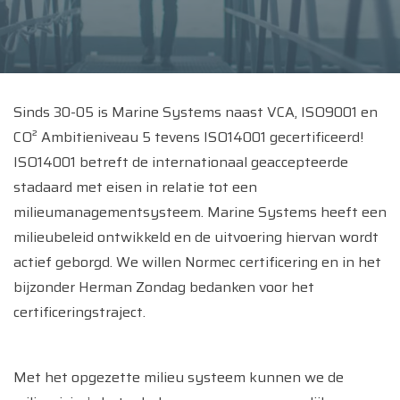
Sinds 30-05 is Marine Systems naast VCA, ISO9001 en
CO² Ambitieniveau 5 tevens ISO14001 gecertificeerd!
ISO14001 betreft de internationaal geaccepteerde
stadaard met eisen in relatie tot een
milieumanagementsysteem. Marine Systems heeft een
milieubeleid ontwikkeld en de uitvoering hiervan wordt
actief geborgd. We willen Normec certificering en in het
bijzonder Herman Zondag bedanken voor het
certificeringstraject.
Met het opgezette milieu systeem kunnen we de