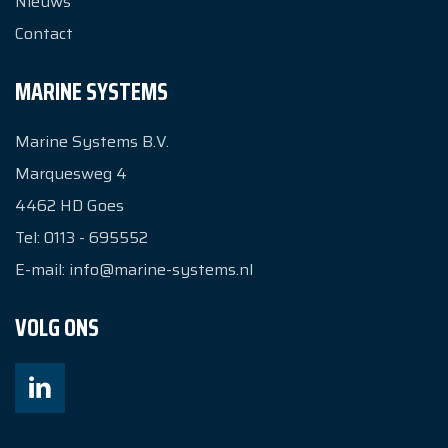
Nieuws
Contact
MARINE SYSTEMS
Marine Systems B.V.
Marquesweg 4
4462 HD
Goes
Tel:
0113 - 695552
E-mail:
info@marine-systems.nl
VOLG ONS