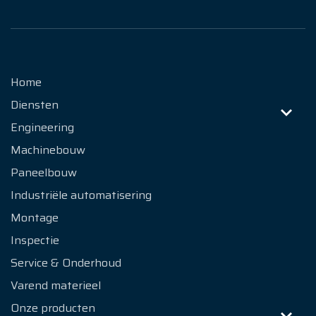
Contact
Home
Diensten
Engineering
Machinebouw
Paneelbouw
Industriële automatisering
Montage
Inspectie
Service & Onderhoud
Varend materieel
Onze producten