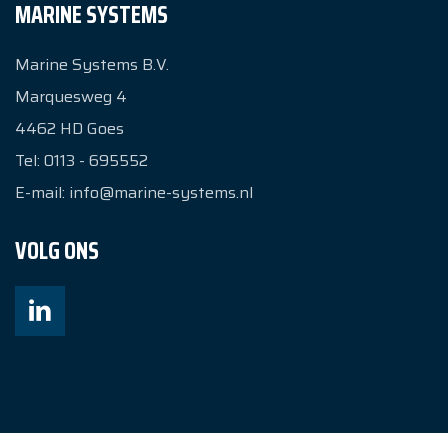
MARINE SYSTEMS
Marine Systems B.V.
Marquesweg 4
4462 HD
Goes
Tel:
0113 - 695552
E-mail:
info@marine-systems.nl
VOLG ONS