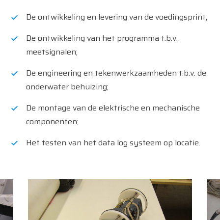
De ontwikkeling en levering van de voedingsprint;
De ontwikkeling van het programma t.b.v.
meetsignalen;
De engineering en tekenwerkzaamheden t.b.v. de
onderwater behuizing;
De montage van de elektrische en mechanische
componenten;
Het testen van het data log systeem op locatie.