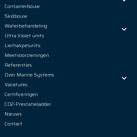
Containerbouw
Skidbouw
Waterbehandeling
Ultra Violet units
Lierhaspelunits
Meetvoorzieningen
Referenties
Over Marine Systems
Vacatures
Certificeringen
CO2-Prestatieladder
Nieuws
Contact