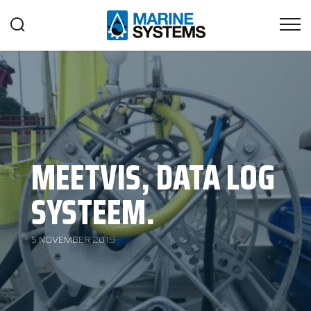
MEETVIS, DATA LOG
SYSTEEM.
5 NOVEMBER 2019