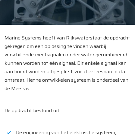
Marine Systems heeft van Rijkswaterstaat de opdracht
gekregen om een oplossing te vinden waarbij
verschillende meetsignalen onder water gecombineerd
kunnen worden tot één signaal. Dit enkele signaal kan
aan boord worden uitgesplitst, zodat er leesbare data
ontstaat. Het te ontwikkelen systeem is onderdeel van
de Meetvis.
De opdracht bestond uit:
De engineering van het elektrische systeem;