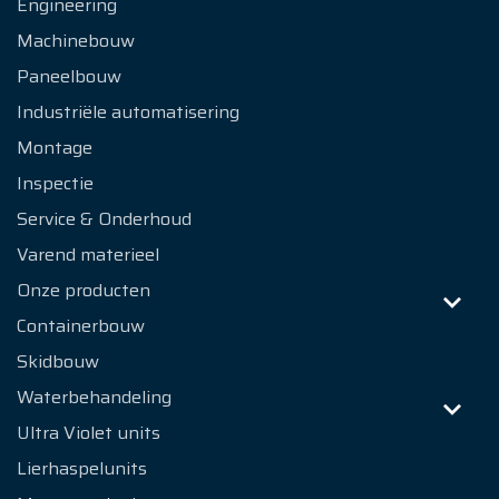
Engineering
Machinebouw
Paneelbouw
Industriële automatisering
Montage
Inspectie
Service & Onderhoud
Varend materieel
Onze producten
Containerbouw
Skidbouw
Waterbehandeling
Ultra Violet units
Lierhaspelunits