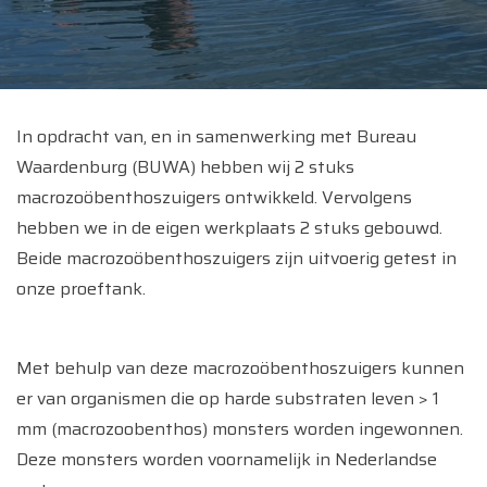
In opdracht van, en in samenwerking met Bureau
Waardenburg (BUWA) hebben wij 2 stuks
macrozoöbenthoszuigers ontwikkeld. Vervolgens
hebben we in de eigen werkplaats 2 stuks gebouwd.
Beide macrozoöbenthoszuigers zijn uitvoerig getest in
onze proeftank.
Met behulp van deze macrozoöbenthoszuigers kunnen
er van organismen die op harde substraten leven > 1
mm (macrozoobenthos) monsters worden ingewonnen.
Deze monsters worden voornamelijk in Nederlandse