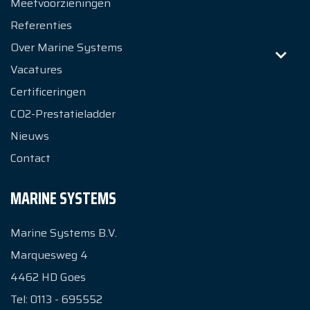
Meetvoorzieningen
Referenties
Over Marine Systems
Vacatures
Certificeringen
CO2-Prestatieladder
Nieuws
Contact
MARINE SYSTEMS
Marine Systems B.V.
Marquesweg 4
4462 HD
Goes
Tel:
0113 - 695552