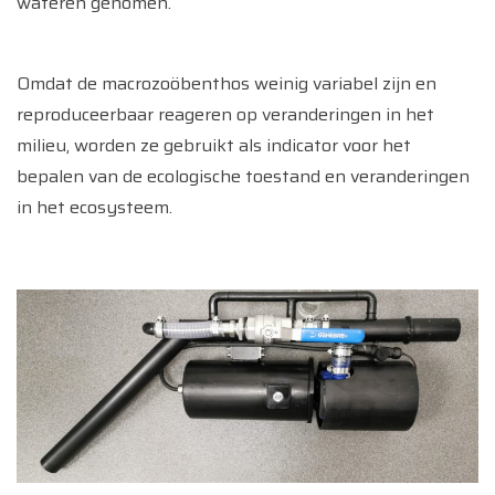
wateren genomen.
Omdat de macrozoöbenthos weinig variabel zijn en
reproduceerbaar reageren op veranderingen in het
milieu, worden ze gebruikt als indicator voor het
bepalen van de ecologische toestand en veranderingen
in het ecosysteem.