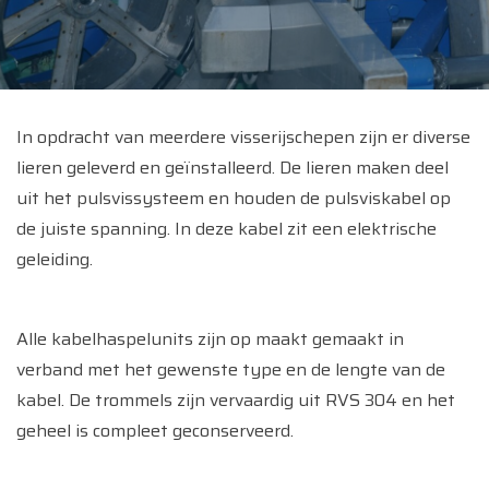
In opdracht van meerdere visserijschepen zijn er diverse
lieren geleverd en geïnstalleerd. De lieren maken deel
uit het pulsvissysteem en houden de pulsviskabel op
de juiste spanning. In deze kabel zit een elektrische
geleiding.
Alle kabelhaspelunits zijn op maakt gemaakt in
verband met het gewenste type en de lengte van de
kabel. De trommels zijn vervaardig uit RVS 304 en het
geheel is compleet geconserveerd.