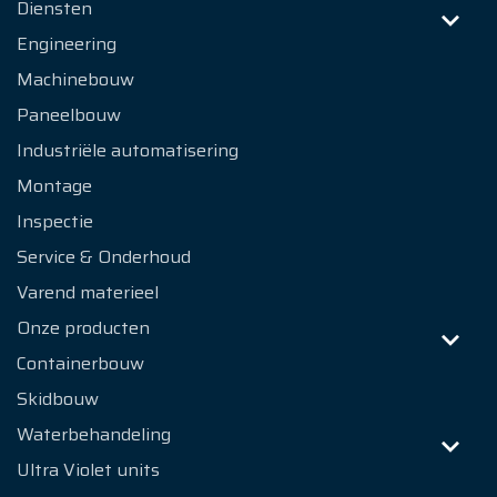
Diensten
Engineering
Machinebouw
Paneelbouw
Industriële automatisering
Montage
Inspectie
Service & Onderhoud
Varend materieel
Onze producten
Containerbouw
Skidbouw
Waterbehandeling
Ultra Violet units