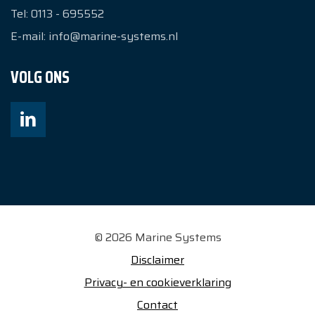
Tel:
0113 - 695552
E-mail:
info@marine-systems.nl
VOLG ONS
© 2026 Marine Systems
Disclaimer
Privacy- en cookieverklaring
Contact