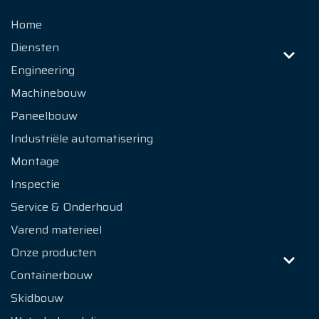
Home
Diensten
Engineering
Machinebouw
Paneelbouw
Industriële automatisering
Montage
Inspectie
Service & Onderhoud
Varend materieel
Onze producten
Containerbouw
Skidbouw