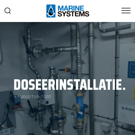
DOSEERINSTALLATIE.
4 AUGUSTUS 2020