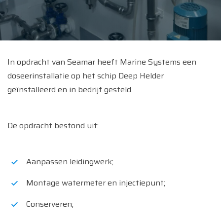
In opdracht van Seamar heeft Marine Systems een
doseerinstallatie op het schip Deep Helder
geïnstalleerd en in bedrijf gesteld.
De opdracht bestond uit:
Aanpassen leidingwerk;
Montage watermeter en injectiepunt;
Conserveren;