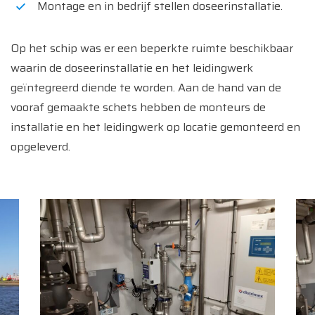
Montage en in bedrijf stellen doseerinstallatie.
Op het schip was er een beperkte ruimte beschikbaar
waarin de doseerinstallatie en het leidingwerk
geïntegreerd diende te worden. Aan de hand van de
vooraf gemaakte schets hebben de monteurs de
installatie en het leidingwerk op locatie gemonteerd en
opgeleverd.