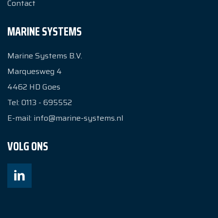
Contact
MARINE SYSTEMS
Marine Systems B.V.
Marquesweg 4
4462 HD
Goes
Tel:
0113 - 695552
E-mail:
info@marine-systems.nl
VOLG ONS