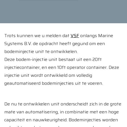
Trots kunnen we u melden dat
VSF
onlangs Marine
Systems B.V. de opdracht heeft gegund om een
bodeminjectie unit te ontwikkelen.
Deze bodem-injectie unit bestaat uit een 20ft
injectiecontainer, en een 10ft operator container. Deze
injectie unit wordt ontwikkeld om volledig
geautomatiseerd bodeminjecties uit te voeren.
De nu te ontwikkelen unit onderscheidt zich in de grote
mate van automatisering, in combinatie met een hoge
capaciteit en nauwkeurigheid. Bodeminjecties worden