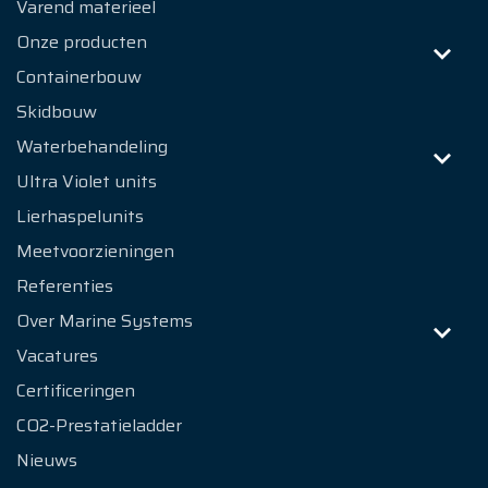
Varend materieel
Onze producten
Containerbouw
Skidbouw
Waterbehandeling
Ultra Violet units
Lierhaspelunits
Meetvoorzieningen
Referenties
Over Marine Systems
Vacatures
Certificeringen
CO2-Prestatieladder
Nieuws