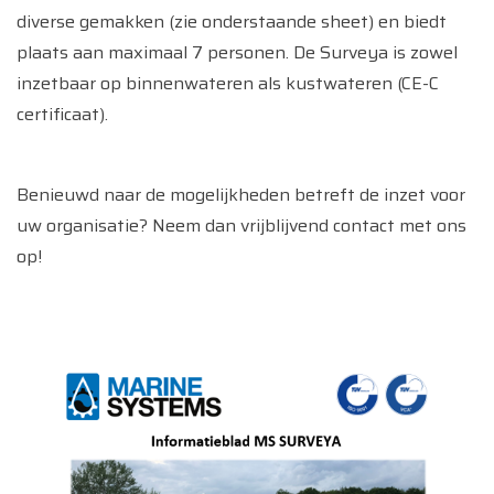
diverse gemakken (zie onderstaande sheet) en biedt
plaats aan maximaal 7 personen. De Surveya is zowel
inzetbaar op binnenwateren als kustwateren (CE-C
certificaat).
Benieuwd naar de mogelijkheden betreft de inzet voor
uw organisatie? Neem dan vrijblijvend contact met ons
op!