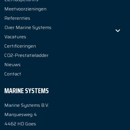
Meetvoorzieningen
Referenties
Over Marine Systems
Vacatures
Certificeringen
CO2-Prestatieladder
Nieuws
Contact
MARINE SYSTEMS
Marine Systems B.V.
Marquesweg 4
4462 HD
Goes