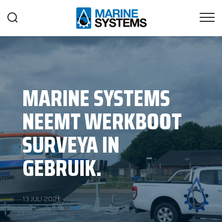
MARINE SYSTEMS
NEEMT WERKBOOT
SURVEYA IN
GEBRUIK.
13 JULI 2021