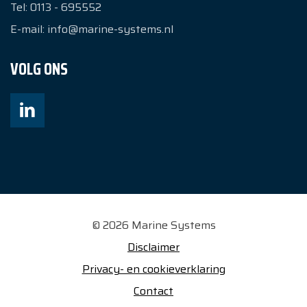
Tel:
0113 - 695552
E-mail:
info@marine-systems.nl
VOLG ONS
© 2026 Marine Systems
Disclaimer
Privacy- en cookieverklaring
Contact