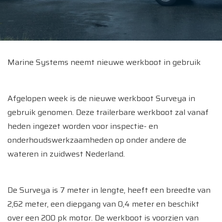
Marine Systems neemt nieuwe werkboot in gebruik
Afgelopen week is de nieuwe werkboot Surveya in
gebruik genomen. Deze trailerbare werkboot zal vanaf
heden ingezet worden voor inspectie- en
onderhoudswerkzaamheden op onder andere de
wateren in zuidwest Nederland.
De Surveya is 7 meter in lengte, heeft een breedte van
2,62 meter, een diepgang van 0,4 meter en beschikt
over een 200 pk motor. De werkboot is voorzien van