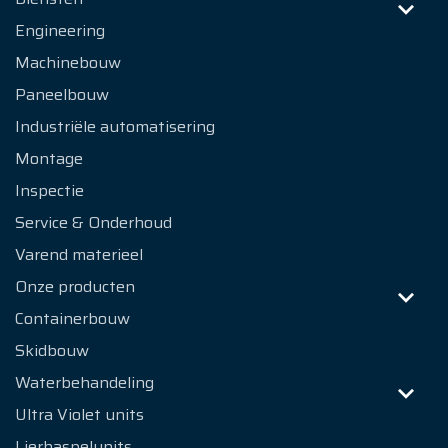
Engineering
Machinebouw
Paneelbouw
Industriële automatisering
Montage
Inspectie
Service & Onderhoud
Varend materieel
Onze producten
Containerbouw
Skidbouw
Waterbehandeling
Ultra Violet units
Lierhaspelunits