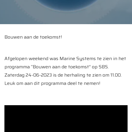
Bouwen aan de toekomst!
Afgelopen weekend was Marine Systems te zien in het
programma “Bouwen aan de toekomst” op SBS.
Zaterdag 24-06-2023 is de herhaling te zien om 11.00.
Leuk om aan dit programma deel te nemen!