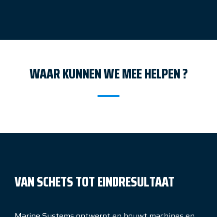
WAAR KUNNEN WE MEE HELPEN ?
VAN SCHETS TOT EINDRESULTAAT
Marine Systems ontwerpt en bouwt machines en