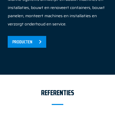
installaties, bouwt en renoveert containers, bouwt
panelen, monteert machines en installaties en
verzorgt onderhoud en service.
PRODUCTEN
REFERENTIES