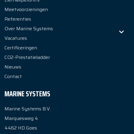
Meetvoorzieningen
Referenties
Over Marine Systems
Vacatures
Certificeringen
CO2-Prestatieladder
Nieuws
Contact
MARINE SYSTEMS
Marine Systems B.V.
Marquesweg 4
4462 HD
Goes