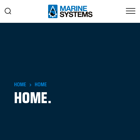
HOME
HOME
HOME.