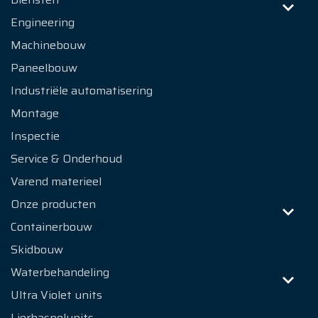
Engineering
Machinebouw
Paneelbouw
Industriële automatisering
Montage
Inspectie
Service & Onderhoud
Varend materieel
Onze producten
Containerbouw
Skidbouw
Waterbehandeling
Ultra Violet units
Lierhaspelunits