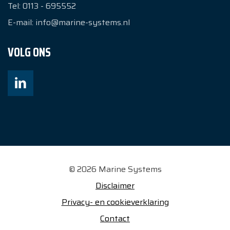
Tel:
0113 - 695552
E-mail:
info@marine-systems.nl
VOLG ONS
© 2026 Marine Systems
Disclaimer
Privacy- en cookieverklaring
Contact